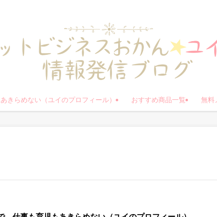
もあきらめない（ユイのプロフィール）
おすすめ商品一覧
無料
で、仕事も育児もあきらめない（ユイのプロフィール）