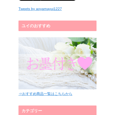
Tweets by aoyamayui1227
ユイのおすすめ
⇒おすすめ商品一覧はこちらから
カテゴリー