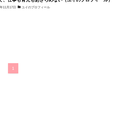
0年11月17日
ユイのプロフィール
1