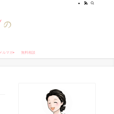
メルマガ
無料相談