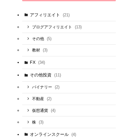
アフィリエイト
(21)
(13)
ブログアフィリエイト
(5)
その他
(3)
教材
FX
(34)
その他投資
(11)
(2)
バイナリー
(2)
不動産
(4)
仮想通貨
(3)
株
オンラインスクール
(4)