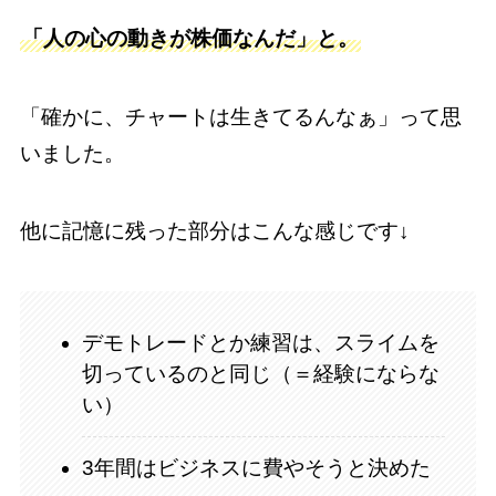
「人の心の動きが株価なんだ」と。
「確かに、チャートは生きてるんなぁ」って思
いました。
他に記憶に残った部分はこんな感じです↓
デモトレードとか練習は、スライムを
切っているのと同じ（＝経験にならな
い）
3年間はビジネスに費やそうと決めた