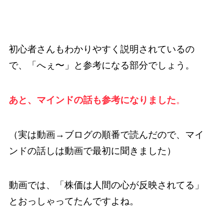
初心者さんもわかりやすく説明されているの
で、「へぇ〜」と参考になる部分でしょう。
あと、
マインドの話も参考になりました
。
（実は動画→ブログの順番で読んだので、マイ
ンドの話しは動画で最初に聞きました）
動画では、「株価は人間の心が反映されてる」
とおっしゃってたんですよね。