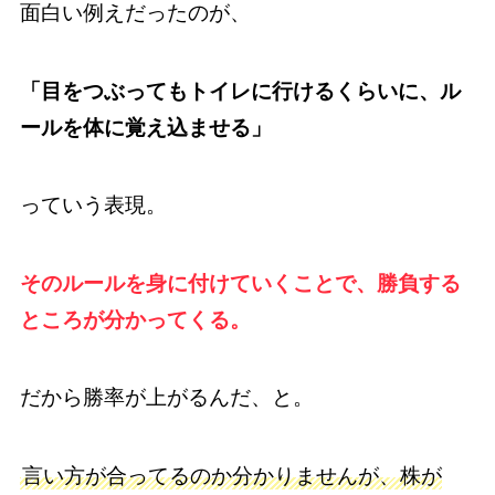
面白い例えだったのが、
「目をつぶってもトイレに行けるくらいに、ル
ールを体に覚え込ませる」
っていう表現。
そのルールを身に付けていくことで、勝負する
ところが分かってくる。
だから勝率が上がるんだ、と。
言い方が合ってるのか分かりませんが、株が