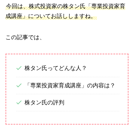
今回は、株式投資家の株タン氏「専業投資家育
成講座」についてお話ししますね。
この記事では、
株タン氏ってどんな人？
「専業投資家育成講座」の内容は？
株タン氏の評判