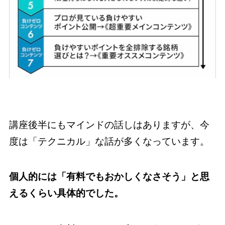
講座後半にもマインドの話しはありますが、今
度は「テクニカル」な話が多くなっています。
個人的には「有料でもおかしくなさそう」と思
えるくらい具体的でした。