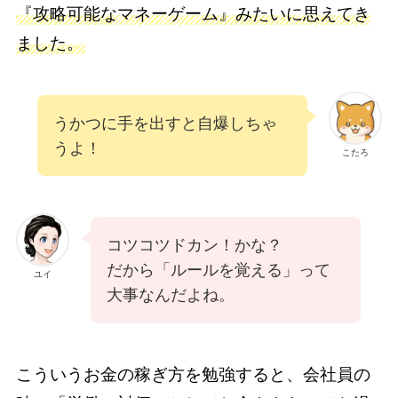
『攻略可能なマネーゲーム』みたいに思えてき
ました。
うかつに手を出すと自爆しちゃ
うよ！
こたろ
コツコツドカン！かな？
だから「ルールを覚える」って
ユイ
大事なんだよね。
こういうお金の稼ぎ方を勉強すると、会社員の