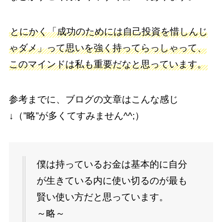
とにかく「成功のためには自己投資を惜しんじ
ゃダメ」って思いを強く持ってらっしゃって、
このマインドは私も重要だなと思っています。
参考までに、ブログの文章はこんな感じ
↓（”略”が多くてすみません^^;）
僕は持っているお金は基本的に自分
が生きている内に使い切るのが最も
賢い使い方だと思っています。
～略～