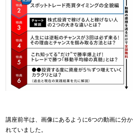
講座前半は、画像にあるように6つの動画に分か
れていました。