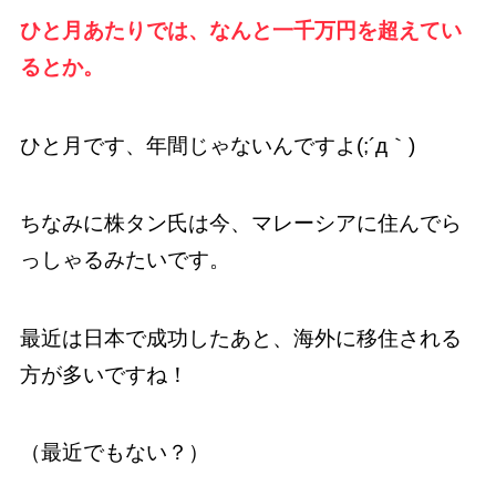
ひと月あたりでは、なんと一千万円を超えてい
るとか。
ひと月です、年間じゃないんですよ(;´д｀)
ちなみに株タン氏は今、マレーシアに住んでら
っしゃるみたいです。
最近は日本で成功したあと、海外に移住される
方が多いですね！
（最近でもない？）