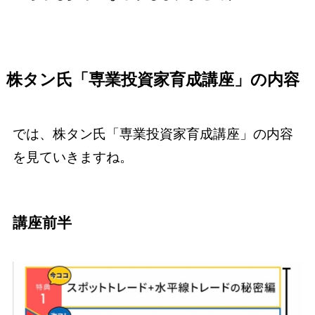
株タン氏「専業投資家育成講座」の内容
では、株タン氏「専業投資家育成講座」の内容
を見ていきますね。
講座前半