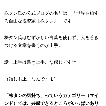
株タン氏の公式ブログの名前は、「世界を旅す
る自由な投資家【株タン】」です。
株タン氏はむずかしい言葉を使わず、人を惹き
つける文章を書くのが上手。
話し上手は書き上手、な感じです^^
（話しも上手なんですよ）
「株タンの気持ち」っていうカテゴリー（マイ
ンド）では、共感できるところがいっぱいあり