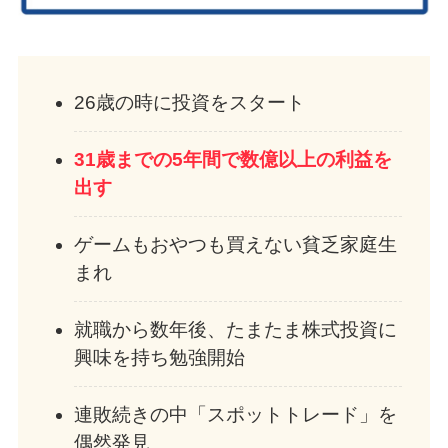
26歳の時に投資をスタート
31歳までの5年間で数億以上の利益を
出す
ゲームもおやつも買えない貧乏家庭生
まれ
就職から数年後、たまたま株式投資に
興味を持ち勉強開始
連敗続きの中「スポットトレード」を
偶然発見