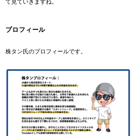
て見ていきますね。
プロフィール
株タン氏のプロフィールです。