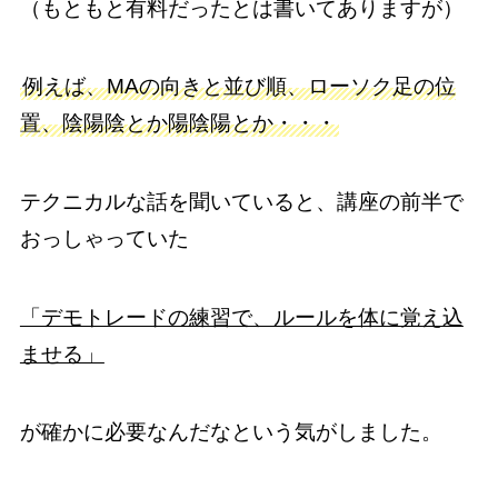
（もともと有料だったとは書いてありますが）
例えば、MAの向きと並び順、ローソク足の位
置、陰陽陰とか陽陰陽とか・・・
テクニカルな話を聞いていると、講座の前半で
おっしゃっていた
「デモトレードの練習で、ルールを体に覚え込
ませる」
が確かに必要なんだなという気がしました。