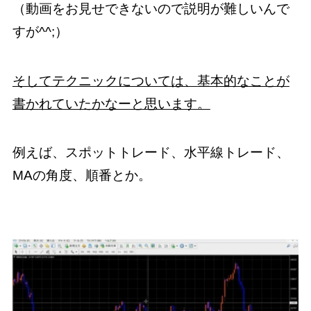
（動画をお見せできないので説明が難しいんで
すが^^;）
そしてテクニックについては、基本的なことが
書かれていたかなーと思います。
例えば、スポットトレード、水平線トレード、
MAの角度、順番とか。