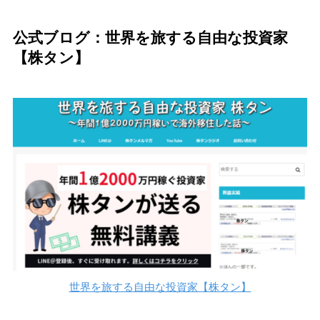
公式ブログ：世界を旅する自由な投資家
【株タン】
世界を旅する自由な投資家【株タン】