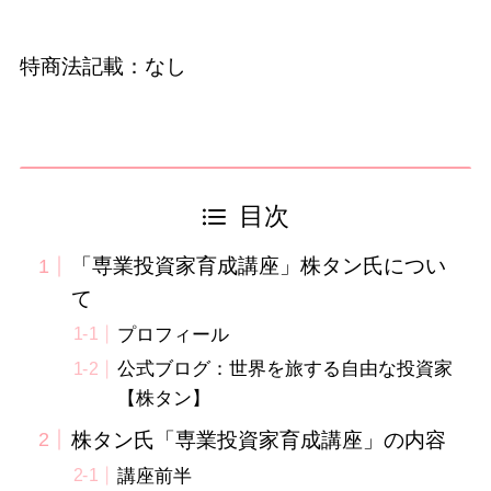
特商法記載：なし
目次
「専業投資家育成講座」株タン氏につい
て
プロフィール
公式ブログ：世界を旅する自由な投資家
【株タン】
株タン氏「専業投資家育成講座」の内容
講座前半