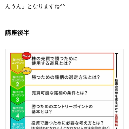
んうん」となりますね^^
講座後半