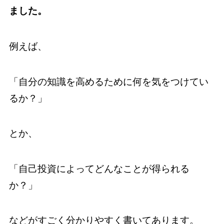
ました。
例えば、
「自分の知識を高めるために何を気をつけてい
るか？」
とか、
「自己投資によってどんなことが得られる
か？」
などがすごく分かりやすく書いてあります。