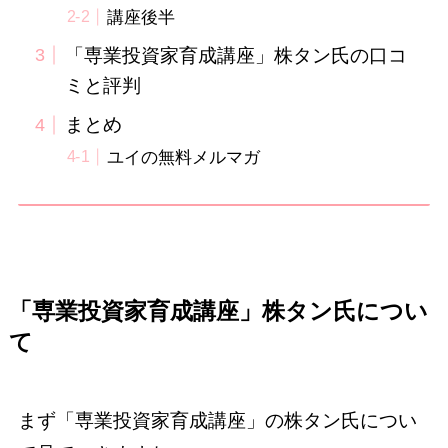
講座後半
「専業投資家育成講座」株タン氏の口コ
ミと評判
まとめ
ユイの無料メルマガ
「専業投資家育成講座」株タン氏につい
て
まず「専業投資家育成講座」の株タン氏につい