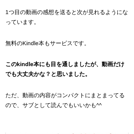
1つ目の動画の感想を送ると次が見れるようにな
っています。
無料のKindle本もサービスです。
このkindle本にも目を通しましたが、動画だけ
でも大丈夫かな？と思いました。
ただ、動画の内容がコンパクトにまとまってる
ので、サブとして読んでもいいかも^^