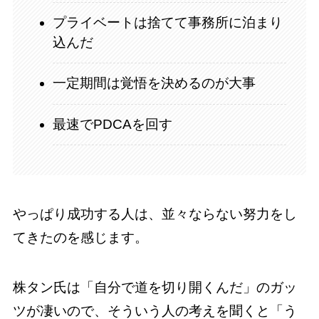
プライベートは捨てて事務所に泊まり
込んだ
一定期間は覚悟を決めるのが大事
最速でPDCAを回す
やっぱり成功する人は、並々ならない努力をし
てきたのを感じます。
株タン氏は「自分で道を切り開くんだ」のガッ
ツが凄いので、そういう人の考えを聞くと「う