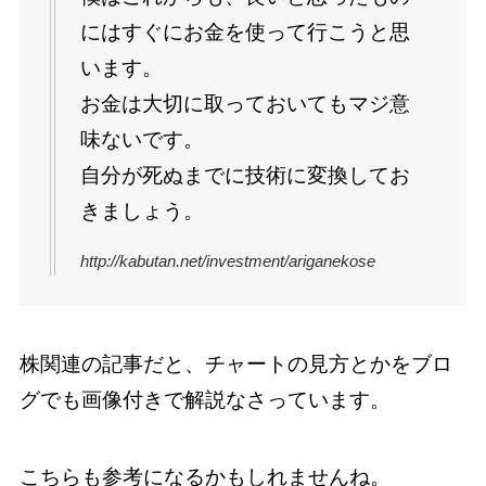
にはすぐにお金を使って行こうと思
います。
お金は大切に取っておいてもマジ意
味ないです。
自分が死ぬまでに技術に変換してお
きましょう。
http://kabutan.net/investment/ariganekose
株関連の記事だと、チャートの見方とかをブロ
グでも画像付きで解説なさっています。
こちらも参考になるかもしれませんね。