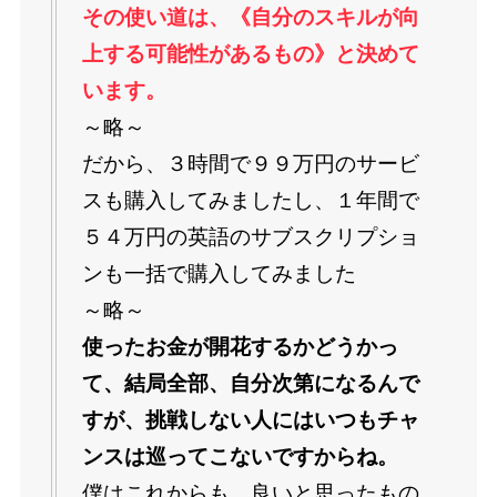
その使い道は、《自分のスキルが向
上する可能性があるもの》と決めて
います。
～略～
だから、３時間で９９万円のサービ
スも購入してみましたし、１年間で
５４万円の英語のサブスクリプショ
ンも一括で購入してみました
～略～
使ったお金が開花するかどうかっ
て、結局全部、自分次第になるんで
すが、挑戦しない人にはいつもチャ
ンスは巡ってこないですからね。
僕はこれからも、良いと思ったもの