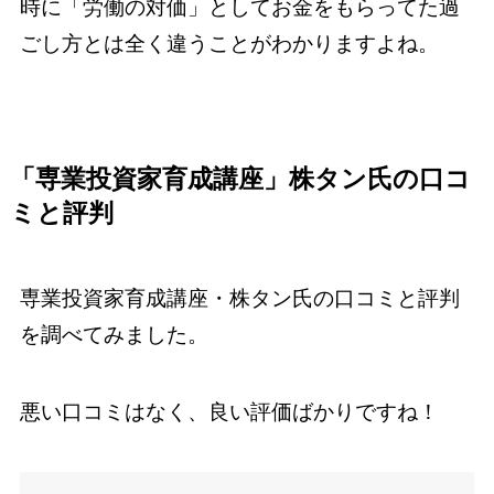
時に「労働の対価」としてお金をもらってた過
ごし方とは全く違うことがわかりますよね。
「専業投資家育成講座」株タン氏の口コ
ミと評判
専業投資家育成講座・株タン氏の口コミと評判
を調べてみました。
悪い口コミはなく、良い評価ばかりですね！