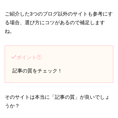
ご紹介した3つのブログ以外のサイトも参考にす
る場合、選び方にコツがあるので補足します
ね。
ポイント①
記事の質をチェック！
そのサイトは本当に「記事の質」が良いでしょ
うか？