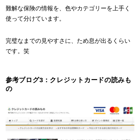
難解な保険の情報を、色やカテゴリーを上手く
使って分けています。
完璧なまでの見やすさに、ため息が出るくらい
です。笑
参考ブログ3：クレジットカードの読みも
の