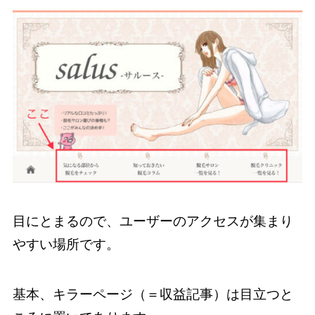
目にとまるので、ユーザーのアクセスが集まり
やすい場所です。
基本、キラーページ（＝収益記事）は目立つと