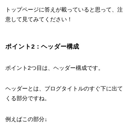
トップページに答えが載っていると思って、注
意して見てみてください！
ポイント2：ヘッダー構成
ポイント2つ目は、ヘッダー構成です。
ヘッダーとは、ブログタイトルのすぐ下に出て
くる部分ですね。
例えばこの部分↓