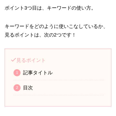
ポイント3つ目は、キーワードの使い方。
キーワードをどのように使いこなしているか、
見るポイントは、次の2つです！
見るポイント
記事タイトル
目次