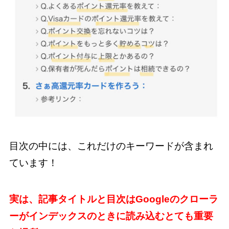
目次の中には、これだけのキーワードが含まれ
ています！
実は、記事タイトルと目次はGoogleのクローラ
ーがインデックスのときに読み込むとても重要