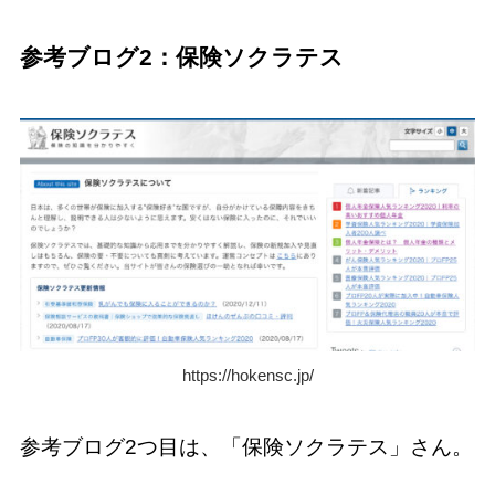
参考ブログ2：保険ソクラテス
https://hokensc.jp/
参考ブログ2つ目は、「保険ソクラテス」さん。