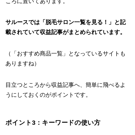
ころに置いてあります。
サルースでは「脱毛サロン一覧を見る！」と記
載されていて収益記事がまとめられています。
（「おすすめ商品一覧」となっているサイトも
ありますね）
目立つところから収益記事へ、簡単に飛べるよ
うにしておくのがポイントです。
ポイント3：キーワードの使い方