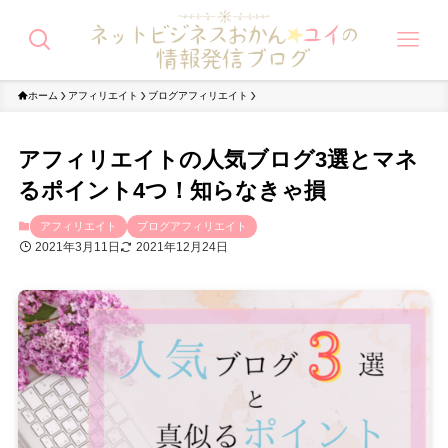
ホーム
アフィリエイト
ブログアフィリエイト
アフィリエイトの人気ブログ3選とマネ
るポイント4つ！知らなきゃ損
アフィリエイト
ブログアフィリエイト
2021年3月11日
2021年12月24日