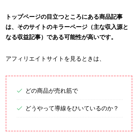
トップページの目立つところにある商品記事
は、そのサイトのキラーページ（主な収入源と
なる収益記事）である可能性が高いです。
アフィリエイトサイトを見るときは、
どの商品が売れ筋で
どうやって導線をひいているのか？