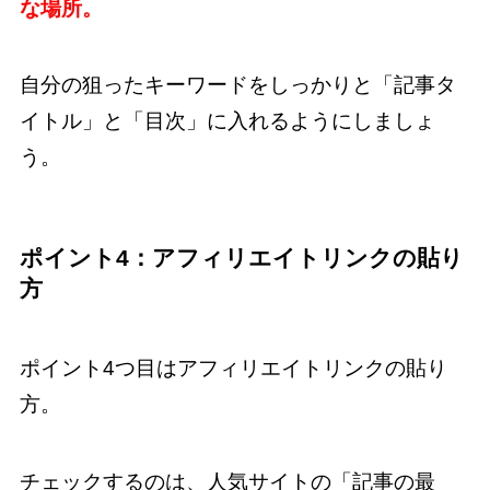
な場所。
自分の狙ったキーワードをしっかりと「記事タ
イトル」と「目次」に入れるようにしましょ
う。
ポイント4：アフィリエイトリンクの貼り
方
ポイント4つ目はアフィリエイトリンクの貼り
方。
チェックするのは、人気サイトの「記事の最