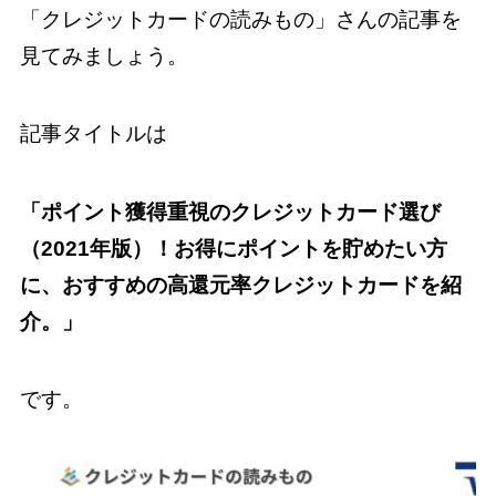
「クレジットカードの読みもの」さんの記事を
見てみましょう。
記事タイトルは
「ポイント獲得重視のクレジットカード選び
（2021年版）！お得にポイントを貯めたい方
に、おすすめの高還元率クレジットカードを紹
介。」
です。