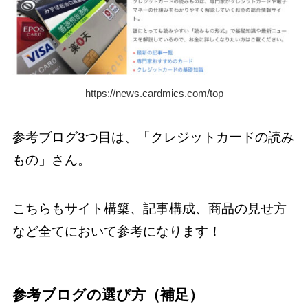
https://news.cardmics.com/top
参考ブログ3つ目は、「クレジットカードの読み
もの」さん。
こちらもサイト構築、記事構成、商品の見せ方
など全てにおいて参考になります！
参考ブログの選び方（補足）