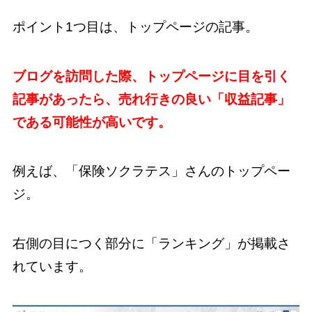
ポイント1つ目は、トップページの記事。
ブログを訪問した際、トップページに目を引く
記事があったら、売れ行きの良い「収益記事」
である可能性が高いです。
例えば、「保険ソクラテス」さんのトップペー
ジ。
右側の目につく部分に「ランキング」が掲載さ
れています。