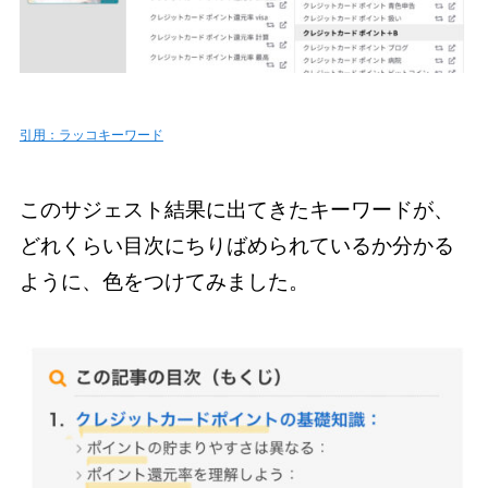
引用：ラッコキーワード
このサジェスト結果に出てきたキーワードが、
どれくらい目次にちりばめられているか分かる
ように、色をつけてみました。