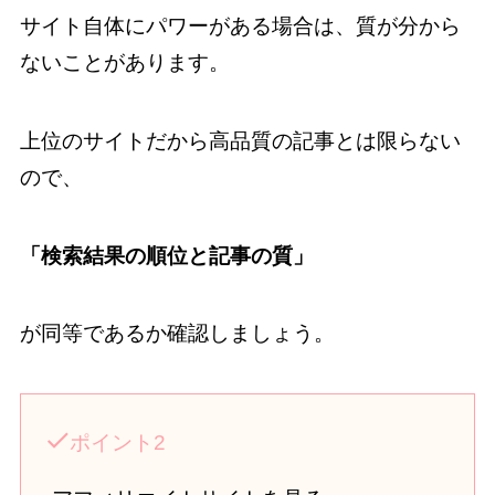
サイト自体にパワーがある場合は、質が分から
ないことがあります。
上位のサイトだから高品質の記事とは限らない
ので、
「検索結果の順位と記事の質」
が同等であるか確認しましょう。
ポイント2