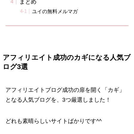
まとめ
ユイの無料メルマガ
アフィリエイト成功のカギになる人気ブ
ログ3選
アフィリエイトブログ成功の扉を開く「カギ」
となる人気ブログを、3つ厳選しました！
どれも素晴らしいサイトばかりです^^