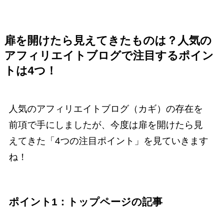
扉を開けたら見えてきたものは？人気の
アフィリエイトブログで注目するポイン
トは4つ！
人気のアフィリエイトブログ（カギ）の存在を
前項で手にしましたが、今度は扉を開けたら見
えてきた「4つの注目ポイント」を見ていきます
ね！
ポイント1：トップページの記事