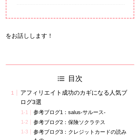
をお話しします！
目次
アフィリエイト成功のカギになる人気ブ
ログ3選
参考ブログ1：salus-サルース-
参考ブログ2：保険ソクラテス
参考ブログ3：クレジットカードの読み