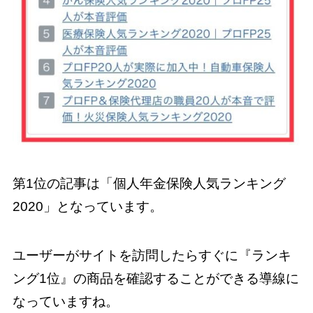
第1位の記事は「個人年金保険人気ランキング
2020」となっています。
ユーザーがサイトを訪問したらすぐに『ランキ
ング1位』の商品を確認することができる導線に
なっていますね。