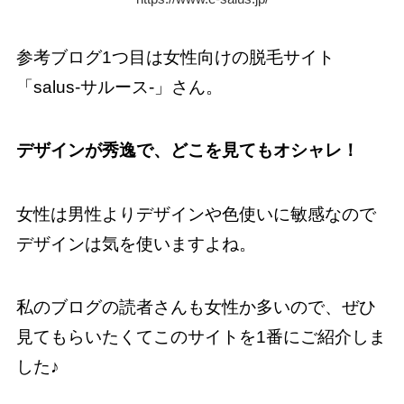
参考ブログ1つ目は女性向けの脱毛サイト
「salus-サルース-」さん。
デザインが秀逸で、どこを見てもオシャレ！
女性は男性よりデザインや色使いに敏感なので
デザインは気を使いますよね。
私のブログの読者さんも女性か多いので、ぜひ
見てもらいたくてこのサイトを1番にご紹介しま
した♪