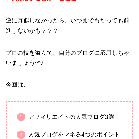
逆に真似しなかったら、いつまでもたっても前
進しないかも？？？
プロの技を盗んで、自分のブログに応用しちゃ
いましょう^^♪
今回は、
アフィリエイトの人気ブログ3選
人気ブログをマネる4つのポイント