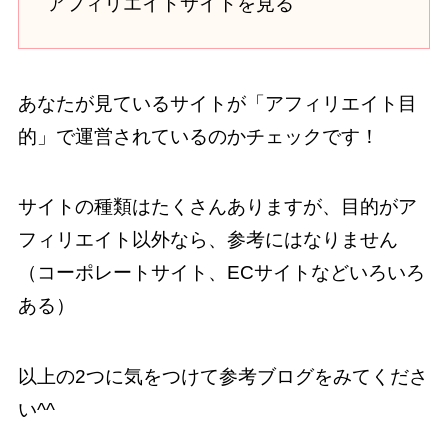
アフィリエイトサイトを見る
あなたが見ているサイトが「アフィリエイト目
的」で運営されているのかチェックです！
サイトの種類はたくさんありますが、目的がア
フィリエイト以外なら、参考にはなりません
（コーポレートサイト、ECサイトなどいろいろ
ある）
以上の2つに気をつけて参考ブログをみてくださ
い^^