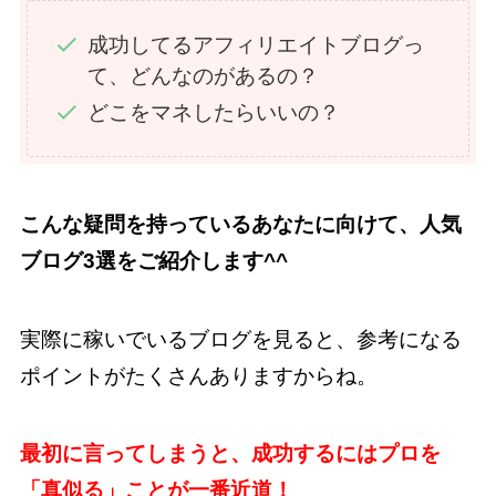
成功してるアフィリエイトブログっ
て、どんなのがあるの？
どこをマネしたらいいの？
こんな疑問を持っているあなたに向けて、人気
ブログ3選をご紹介します^^
実際に稼いでいるブログを見ると、参考になる
ポイントがたくさんありますからね。
最初に言ってしまうと、成功するにはプロを
「真似る」ことが一番近道！