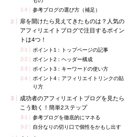
もの
参考ブログの選び方（補足）
扉を開けたら見えてきたものは？人気の
アフィリエイトブログで注目するポイン
トは4つ！
ポイント1：トップページの記事
ポイント2：ヘッダー構成
ポイント3：キーワードの使い方
ポイント4：アフィリエイトリンクの貼
り方
成功者のアフィリエイトブログを見たら
こう動く！簡単2ステップ
参考ブログを徹底的にマネる
自分なりの切り口で個性をかもし出す