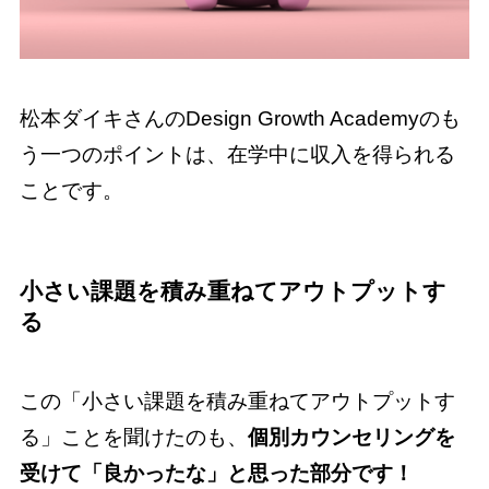
松本ダイキさんのDesign Growth Academyのも
う一つのポイントは、在学中に収入を得られる
ことです。
小さい課題を積み重ねてアウトプットす
る
この「小さい課題を積み重ねてアウトプットす
る」ことを聞けたのも、
個別カウンセリングを
受けて「良かったな」と思った部分です！