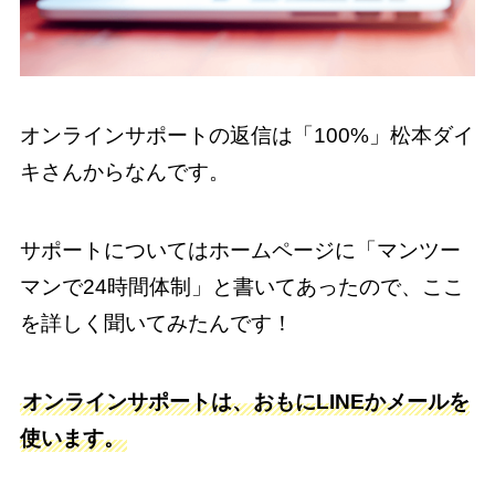
オンラインサポートの返信は「100%」松本ダイ
キさんからなんです。
サポートについてはホームページに「マンツー
マンで24時間体制」と書いてあったので、ここ
を詳しく聞いてみたんです！
オンラインサポートは、おもにLINEかメールを
使います。