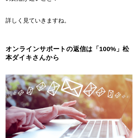
詳しく見ていきますね。
オンラインサポートの返信は「100%」松
本ダイキさんから