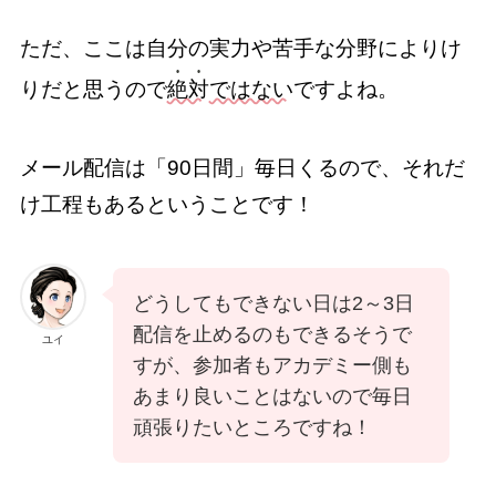
ただ、ここは自分の実力や苦手な分野によりけ
りだと思うので
絶対
ではない
ですよね。
メール配信は「90日間」毎日くるので、それだ
け工程もあるということです！
どうしてもできない日は2～3日
配信を止めるのもできるそうで
ユイ
すが、参加者もアカデミー側も
あまり良いことはないので毎日
頑張りたいところですね！