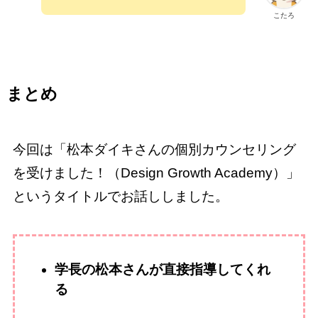
こたろ
まとめ
今回は「松本ダイキさんの個別カウンセリング
を受けました！（Design Growth Academy）」
というタイトルでお話ししました。
学長の松本さんが直接指導してくれ
る