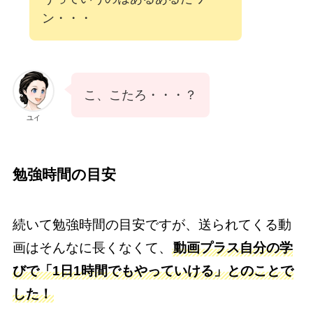
ン・・・
こ、こたろ・・・？
ユイ
勉強時間の目安
続いて勉強時間の目安ですが、送られてくる動
画はそんなに長くなくて、
動画プラス自分の学
びで「1日1時間でもやっていける」とのことで
した！