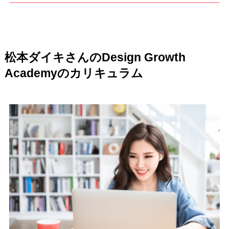
松本ダイキさんのDesign Growth
Academyのカリキュラム