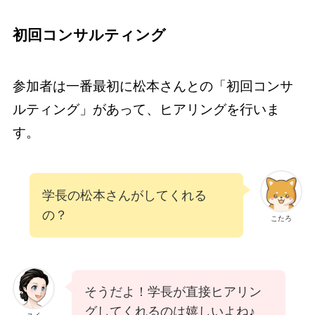
初回コンサルティング
参加者は一番最初に松本さんとの「初回コンサ
ルティング」があって、ヒアリングを行いま
す。
学長の松本さんがしてくれる
の？
こたろ
そうだよ！学長が直接ヒアリン
グしてくれるのは嬉しいよね♪