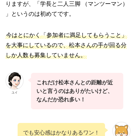
りますが、「学長と二人三脚 （マンツーマン）
」というのは初めてです。
今はとにかく「参加者に満足してもらうこと」
を大事にしているので、松本さんの手が回る分
しか人数も募集していません。
これだけ松本さんとの距離が近
いと言うのはありがたいけど、
ユイ
なんだか恐れ多い！
でも安心感はかなりあるワン！