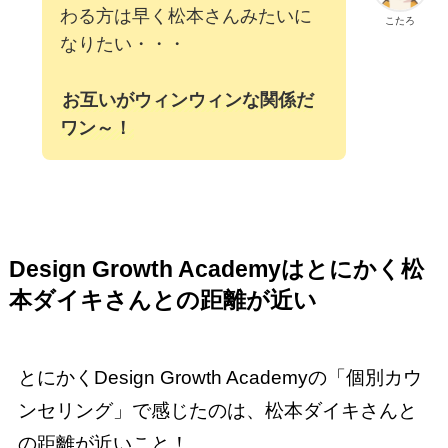
わる方は早く松本さんみたいに
こたろ
なりたい・・・
お互いがウィンウィンな関係だ
ワン～！
Design Growth Academyはとにかく松
本ダイキさんとの距離が近い
とにかくDesign Growth Academyの「個別カウ
ンセリング」で感じたのは、松本ダイキさんと
の距離が近いこと！