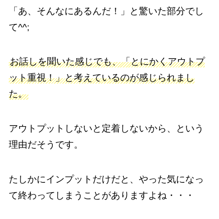
「あ、そんなにあるんだ！」と驚いた部分でし
て^^;
お話しを聞いた感じでも、「とにかくアウトプ
ット重視！」と考えているのが感じられまし
た。
アウトプットしないと定着しないから、という
理由だそうです。
たしかにインプットだけだと、やった気になっ
て終わってしまうことがありますよね・・・