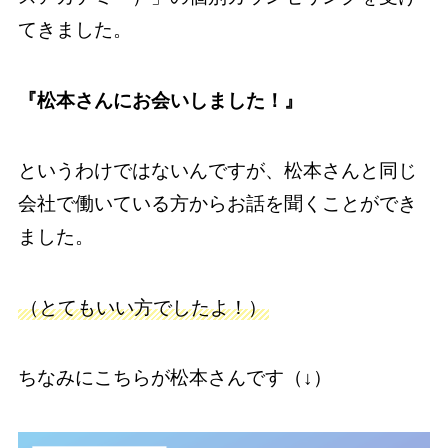
てきました。
『松本さんにお会いしました！』
というわけではないんですが、松本さんと同じ
会社で働いている方からお話を聞くことができ
ました。
（とてもいい方でしたよ！）
ちなみにこちらが松本さんです（↓）