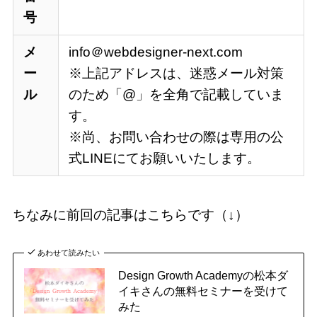
号
メ
info＠webdesigner-next.com
ー
※上記アドレスは、迷惑メール対策
ル
のため「@」を全角で記載していま
す。
※尚、お問い合わせの際は専用の公
式LINEにてお願いいたします。
ちなみに前回の記事はこちらです（↓）
あわせて読みたい
Design Growth Academyの松本ダ
イキさんの無料セミナーを受けて
みた