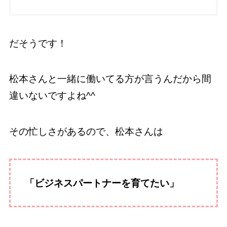
だそうです！
松本さんと一緒に働いてる方が言うんだから間
違いないですよね^^
その忙しさがあるので、松本さんは
「ビジネスパートナーを育てたい」