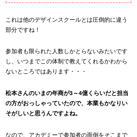
これは他のデザインスクールとは圧倒的に違う
部分ですね！
参加者も限られた人数しかとらないみたいです
し、いつまでこの体制で教えてくれるかわから
ないところではあります・・・
松本さんのいまの年商が3～4億くらいだと担当
の方がおっしゃっていたので、本業もかなりい
そがしいと思うんですよね。
なので、アカデミーで参加者の面倒をそこまで