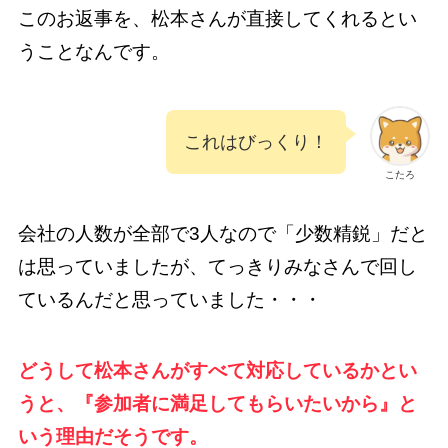
このお返事を、松本さんが直接してくれるとい
うことなんです。
これはびっくり！
こたろ
会社の人数が全部で3人なので「少数精鋭」だと
は思っていましたが、てっきりみなさんで回し
ているんだと思っていました・・・
どうして松本さんがすべて対応しているかとい
うと、『参加者に満足してもらいたいから』と
いう理由だそうです。