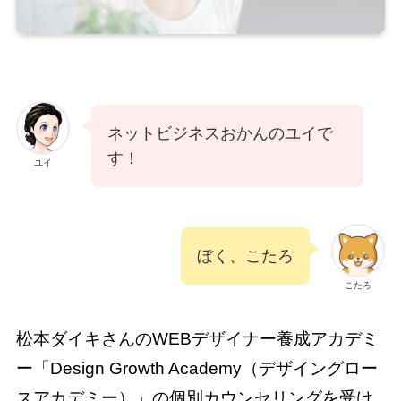
ネットビジネスおかんのユイで
す！
ユイ
ぼく、こたろ
こたろ
松本ダイキさんのWEBデザイナー養成アカデミ
ー「Design Growth Academy（デザイングロー
スアカデミー）」の個別カウンセリングを受け