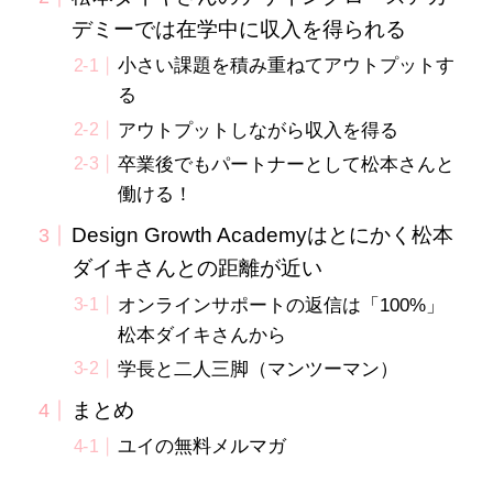
デミーでは在学中に収入を得られる
小さい課題を積み重ねてアウトプットす
る
アウトプットしながら収入を得る
卒業後でもパートナーとして松本さんと
働ける！
Design Growth Academyはとにかく松本
ダイキさんとの距離が近い
オンラインサポートの返信は「100%」
松本ダイキさんから
学長と二人三脚（マンツーマン）
まとめ
ユイの無料メルマガ