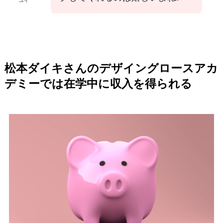
ユイ
松本ダイキさんのデザイングロースアカ
デミーでは在学中に収入を得られる