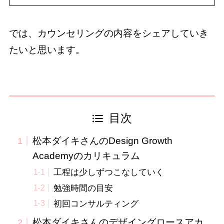
では、カウンセリングの内容をシェアしていき
たいと思います。
目次
松本ダイキさんのDesign Growth
Academyのカリキュラム
工程は少しずつこなしていく
勉強時間の目安
初回コンサルティング
松本ダイキさんのデザイングロースアカ