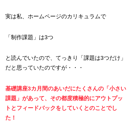
実は私、ホームページのカリキュラムで
「制作課題」は3つ
と読んでいたので、てっきり「課題は3つだけ」
だと思っていたのですが・・・
基礎講座3カ月間のあいだにたくさんの「小さい
課題」があって、その都度積極的にアウトプッ
トとフィードバックをしていくとのことでし
た！