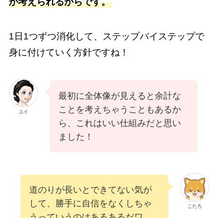
が考えられるからです。
1日1つずつ消化して、ステップバイステップで
身に付けていく方針ですね！
最初に全体像が見えると余計な
ことを考えちゃうこともあるか
ユイ
ら、これはいい仕組みだと思い
ました！
道のりが長いとできてない気が
して、勝手に自信をなくしちゃ
こたろ
うっていうのはあるあるだワ