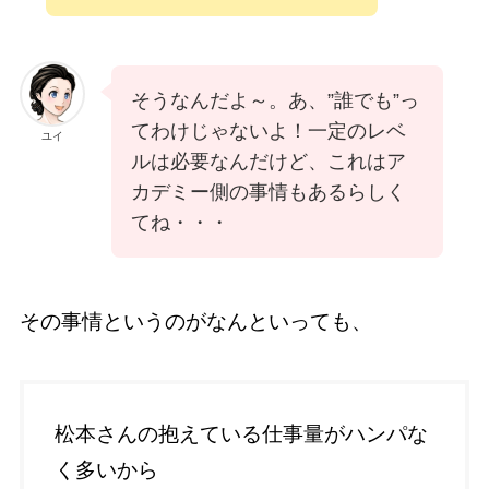
そうなんだよ～。あ、”誰でも”っ
てわけじゃないよ！一定のレベ
ユイ
ルは必要なんだけど、これはア
カデミー側の事情もあるらしく
てね・・・
その事情というのがなんといっても、
松本さんの抱えている仕事量がハンパな
く多いから