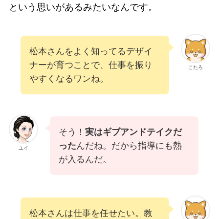
という思いがあるみたいなんです。
松本さんをよく知ってるデザイ
ナーが育つことで、仕事を振り
こたろ
やすくなるワンね。
そう！
実はギブアンドテイクだ
った
んだね。だから指導にも熱
ユイ
が入るんだ。
松本さんは仕事を任せたい。教