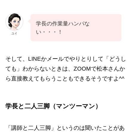
学長の作業量ハンパな
い・・・！
ユイ
そして、LINEかメールでやりとりして「どうし
ても」わからないときは、ZOOMで松本さんか
ら直接教えてもらうこともできるそうですよ^^
学長と二人三脚（マンツーマン）
「講師と二人三脚」というのは聞いたことがあ