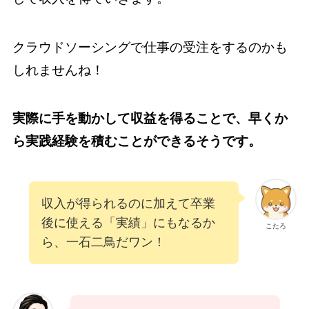
クラウドソーシングで仕事の受注をするのかも
しれませんね！
実際に手を動かして収益を得ることで、早くか
ら実践経験を積むことができるそうです。
収入が得られるのに加えて卒業
後に使える「実績」にもなるか
こたろ
ら、一石二鳥だワン！