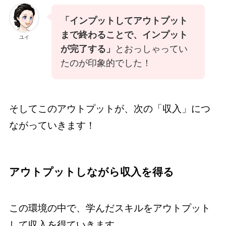
「インプットしてアウトプット
まで終わることで、インプット
ユイ
が完了する」
とおっしゃってい
たのが印象的でした！
そしてこのアウトプットが、次の「収入」につ
ながっていきます！
アウトプットしながら収入を得る
この環境の中で、学んだスキルをアウトプット
して収入を得ていきます。