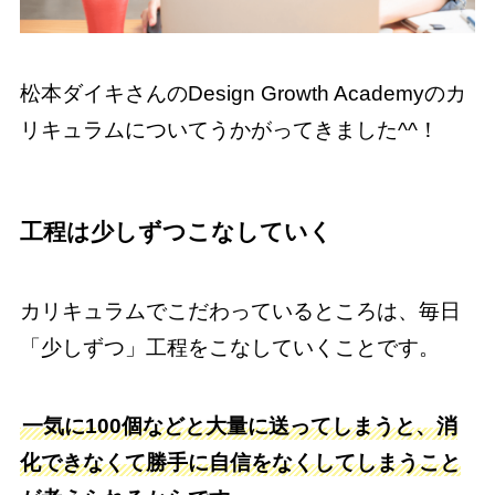
松本ダイキさんのDesign Growth Academyのカ
リキュラムについてうかがってきました^^！
工程は少しずつこなしていく
カリキュラムでこだわっているところは、毎日
「少しずつ」工程をこなしていくことです。
一気に100個などと大量に送ってしまうと、消
化できなくて勝手に自信をなくしてしまうこと