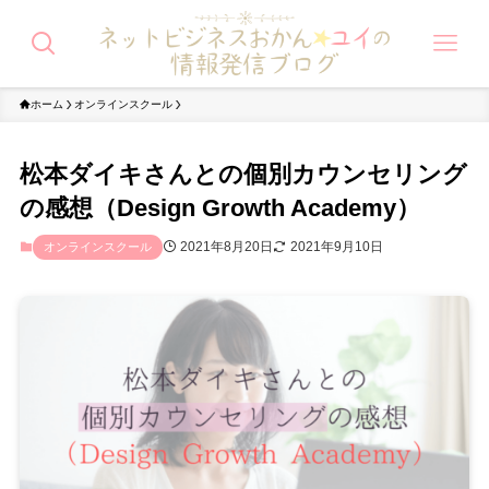
ホーム
オンラインスクール
松本ダイキさんとの個別カウンセリング
の感想（Design Growth Academy）
2021年8月20日
2021年9月10日
オンラインスクール