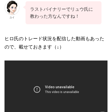
ラストバイナリーでリュウ氏に
教わった方なんですね！
ユイ
ヒロ氏のトレード状況を配信した動画もあった
ので、載せておきます（↓）