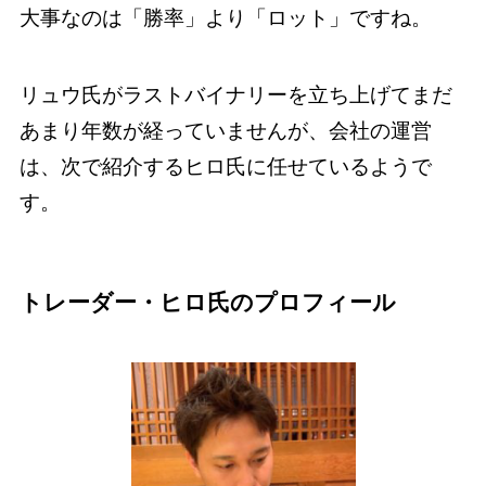
大事なのは「勝率」より「ロット」ですね。
リュウ氏がラストバイナリーを立ち上げてまだ
あまり年数が経っていませんが、会社の運営
は、次で紹介するヒロ氏に任せているようで
す。
トレーダー・ヒロ氏のプロフィール