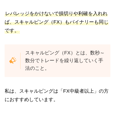
レバレッジをかけないで損切りや利確を入れれ
ば、スキャルピング（FX）もバイナリーも同じ
です。
スキャルピング（FX）とは、数秒～
数分でトレードを繰り返していく手
法のこと。
私は、スキャルピングは「FX中級者以上」の方
におすすめしています。