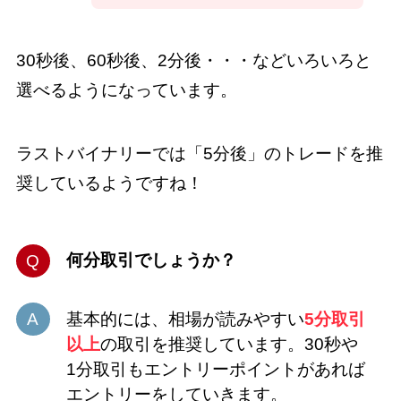
30秒後、60秒後、2分後・・・などいろいろと
選べるようになっています。
ラストバイナリーでは「5分後」のトレードを推
奨しているようですね！
何分取引でしょうか？
基本的には、相場が読みやすい
5分取引
以上
の取引を推奨しています。30秒や
1分取引もエントリーポイントがあれば
エントリーをしていきます。