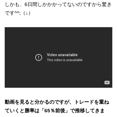
しかも、6日間しかかかってないのですから驚き
です^^;（↓）
動画を見ると分かるのですが、トレードを重ね
ていくと勝率は「65％前後」で推移してきま