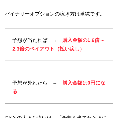
バイナリーオプションの稼ぎ方は単純です。
予想が当たれば →
購入金額の1.6倍～
2.3倍のペイアウト（払い戻し）
予想が外れたら →
購入金額は0円にな
る
FXとの大きな違いは、「予想を当てたときに、