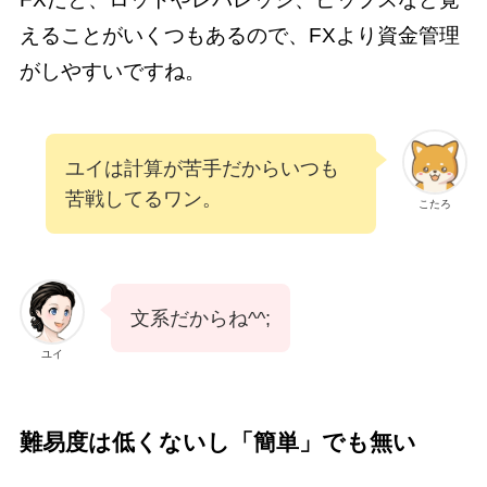
えることがいくつもあるので、FXより資金管理
がしやすいですね。
ユイは計算が苦手だからいつも
苦戦してるワン。
こたろ
文系だからね^^;
ユイ
難易度は低くないし「簡単」でも無い