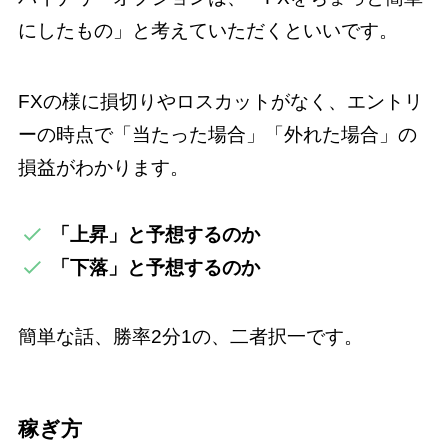
にしたもの」と考えていただくといいです。
FXの様に損切りやロスカットがなく、エントリ
ーの時点で「当たった場合」「外れた場合」の
損益がわかります。
「上昇」と予想するのか
「下落」と予想するのか
簡単な話、勝率2分1の、二者択一です。
稼ぎ方