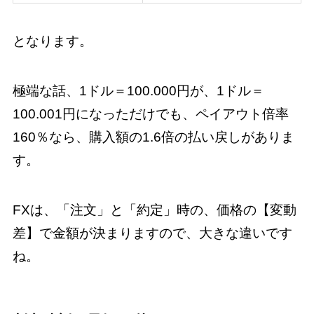
となります。
極端な話、1ドル＝100.000円が、1ドル＝
100.001円になっただけでも、ペイアウト倍率
160％なら、購入額の1.6倍の払い戻しがありま
す。
FXは、「注文」と「約定」時の、価格の【変動
差】で金額が決まりますので、大きな違いです
ね。