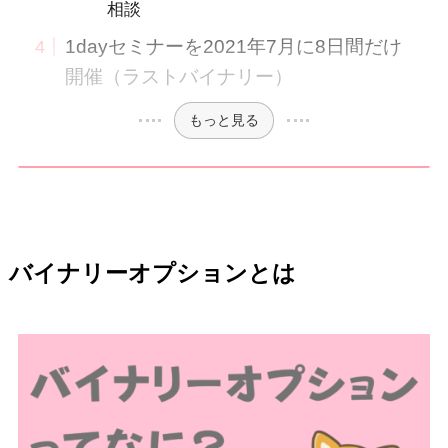
相談
1dayセミナーを2021年7月に8日間だけ
開催（ラストバイナリー）
もっと見る
バイナリーオプションとは