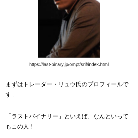
https://last-binary.jp/ompt/srif/index.html
まずはトレーダー・リュウ氏のプロフィールで
す。
「ラストバイナリー」といえば、なんといって
もこの人！