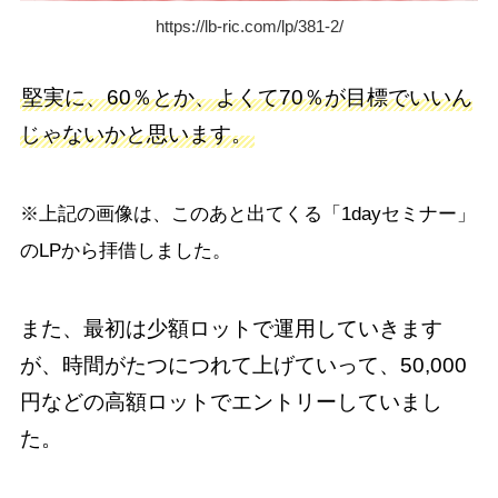
https://lb-ric.com/lp/381-2/
堅実に、60％とか、よくて70％が目標でいいん
じゃないかと思います。
※上記の画像は、このあと出てくる「1dayセミナー」
のLPから拝借しました。
また、最初は少額ロットで運用していきます
が、時間がたつにつれて上げていって、50,000
円などの高額ロットでエントリーしていまし
た。