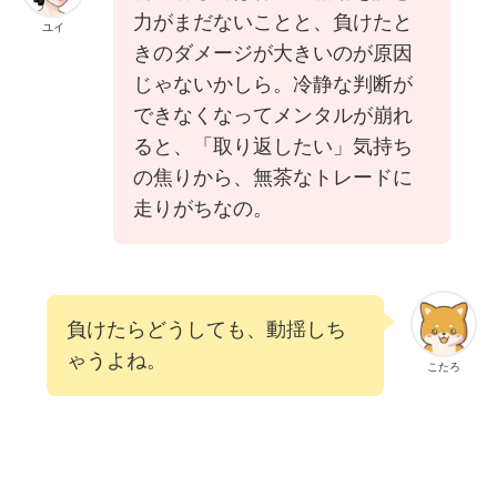
力がまだないことと、負けたと
ユイ
きのダメージが大きいのが原因
じゃないかしら。冷静な判断が
できなくなってメンタルが崩れ
ると、「取り返したい」気持ち
の焦りから、無茶なトレードに
走りがちなの。
負けたらどうしても、動揺しち
ゃうよね。
こたろ