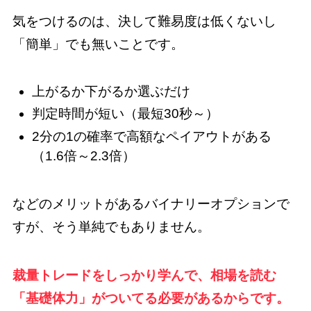
気をつけるのは、決して難易度は低くないし
「簡単」でも無いことです。
上がるか下がるか選ぶだけ
判定時間が短い（最短30秒～）
2分の1の確率で高額なペイアウトがある
（1.6倍～2.3倍）
などのメリットがあるバイナリーオプションで
すが、そう単純でもありません。
裁量トレードをしっかり学んで、相場を読む
「基礎体力」がついてる必要があるからです。