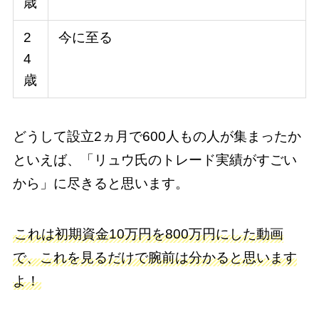
歳
2
今に至る
4
歳
どうして設立2ヵ月で600人もの人が集まったか
といえば、「リュウ氏のトレード実績がすごい
から」に尽きると思います。
これは初期資金10万円を800万円にした動画
で、これを見るだけで腕前は分かると思います
よ！