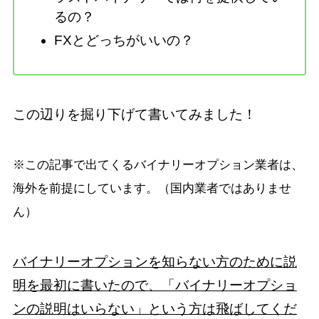
るの？
FXとどっちがいいの？
この辺りを掘り下げて書いてみました！
※この記事で出てくるバイナリーオプション業者は、
海外を前提にしています。（国内業者ではありませ
ん）
バイナリーオプションを知らない方のために説
明を最初に書いたので、「バイナリーオプショ
ンの説明はいらない」という方は飛ばしてくだ