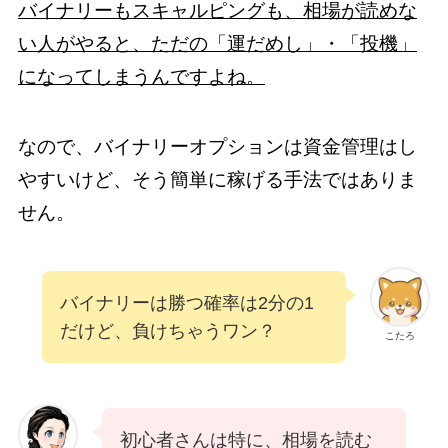
バイナリーもスキャルピングも、相場が読めな
い人がやると、ただの「運だめし」・「投機」
になってしまうんですよね。
なので、バイナリーオプションは資金管理はし
やすいけど、そう簡単に稼げる手法ではありま
せん。
バイナリーは勝つ確率は2分の1
だけど、負けちゃうワン？
こたろ
初心者さんは特に、相場を読む