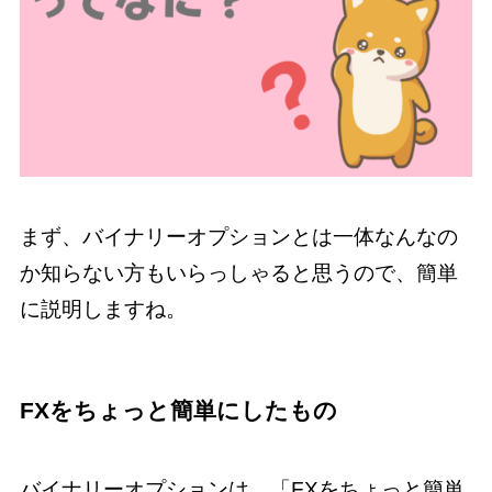
まず、バイナリーオプションとは一体なんなの
か知らない方もいらっしゃると思うので、簡単
に説明しますね。
FXをちょっと簡単にしたもの
バイナリーオプションは、「FXをちょっと簡単