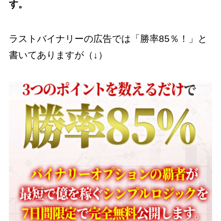
す。
ラストバイナリーの広告では「勝率85％！」と
書いてありますが（↓）