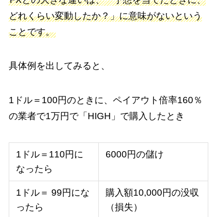
どれくらい変動したか？」に意味がないという
ことです。
具体例を出してみると、
1ドル＝100円のときに、ペイアウト倍率160％
の業者で1万円で「HIGH」で購入したとき
1ドル＝110円に
6000円の儲け
なったら
1ドル＝ 99円にな
購入額10,000円の没収
ったら
（損失）