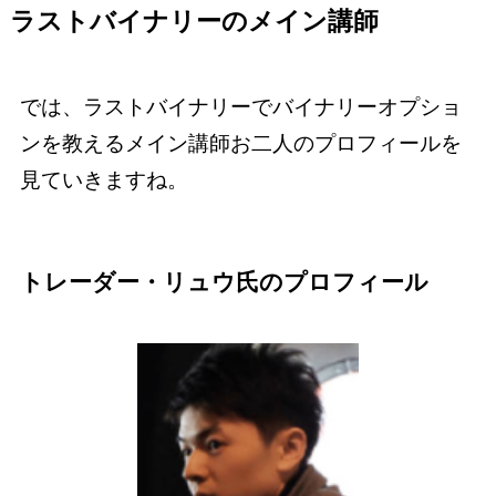
ラストバイナリーのメイン講師
では、ラストバイナリーでバイナリーオプショ
ンを教えるメイン講師お二人のプロフィールを
見ていきますね。
トレーダー・リュウ氏のプロフィール