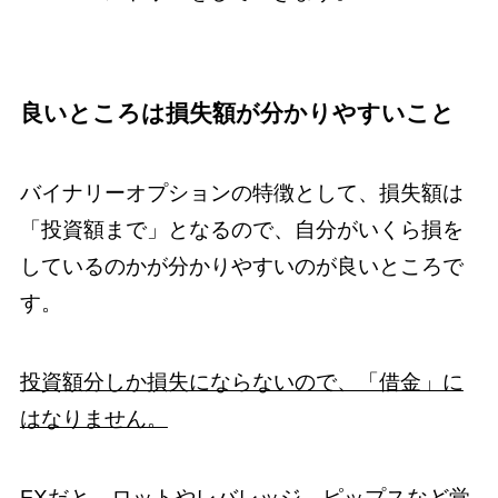
良いところは損失額が分かりやすいこと
バイナリーオプションの特徴として、損失額は
「投資額まで」となるので、自分がいくら損を
しているのかが分かりやすいのが良いところで
す。
投資額分しか損失にならないので、「借金」に
はなりません。
FXだと、ロットやレバレッジ、ピップスなど覚