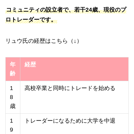
コミュニティの設立者で、若干24歳、現役のプ
ロトレーダーです。
リュウ氏の経歴はこちら（↓）
年
経歴
齢
1
高校卒業と同時にトレードを始める
8
歳
1
トレーダーになるために大学を中退
9