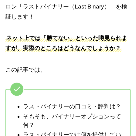
ロン「ラストバイナリー（Last Binary）」を検
証します！
ネット上では「勝てない」といった噂見られま
すが、実際のところはどうなんでしょうか？
この記事では、
ラストバイナリーの口コミ・評判は？
そもそも、バイナリーオプションって
何？
ラストバイナリーでは何を提供してい