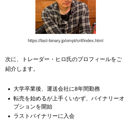
https://last-binary.jp/ompt/srif/index.html
次に、トレーダー・ヒロ氏のプロフィールをご
紹介します。
大学卒業後、運送会社に8年間勤務
転売を始めるが上手くいかず、バイナリーオ
プションを開始
ラストバイナリーに入会