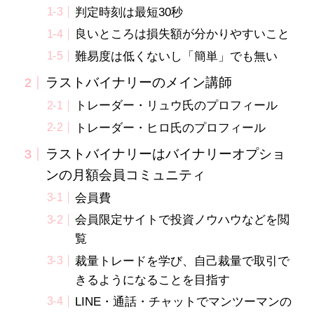
判定時刻は最短30秒
良いところは損失額が分かりやすいこと
難易度は低くないし「簡単」でも無い
ラストバイナリーのメイン講師
トレーダー・リュウ氏のプロフィール
トレーダー・ヒロ氏のプロフィール
ラストバイナリーはバイナリーオプショ
ンの月額会員コミュニティ
会員費
会員限定サイトで投資ノウハウなどを閲
覧
裁量トレードを学び、自己裁量で取引で
きるようになることを目指す
LINE・通話・チャットでマンツーマンの