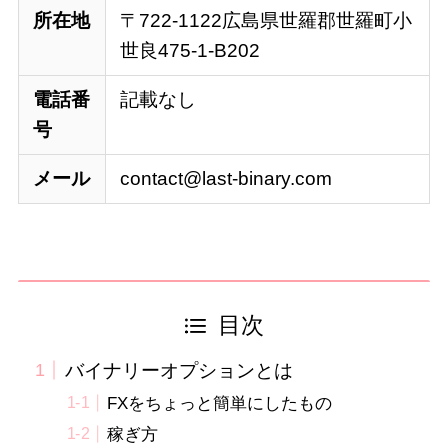
所在地
〒722-1122広島県世羅郡世羅町小
世良475-1-B202
電話番
記載なし
号
メール
contact@last-binary.com
目次
バイナリーオプションとは
FXをちょっと簡単にしたもの
稼ぎ方