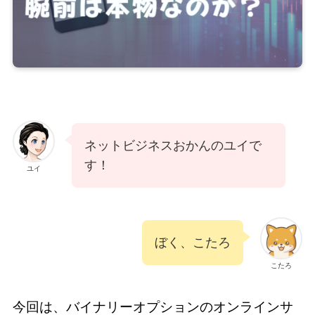
ネットビジネスおかんのユイで
す！
ユイ
ぼく、こたろ
こたろ
今回は、バイナリーオプションのオンラインサ