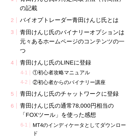
の記載
バイオプトレーダー青田けんじ氏とは
青田けんじ氏のバイナリーオプションは
元々あるホームページのコンテンツの一
つ
青田けんじ氏のLINEに登録
①初心者攻略マニュアル
②初心者からのバイナリー講座
青田けんじ氏のチャットワークに登録
青田けんじ氏の通常78,000円相当の
「FOXツール」を使った感想
MT4のインディケータとしてダウンロー
ド