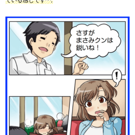
ている感じです^^;