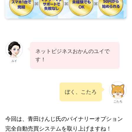
ネットビジネスおかんのユイで
す！
ユイ
ぼく、こたろ
こたろ
今回は、青田けんじ氏のバイナリーオプション
完全自動売買システムを取り上げますね！