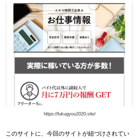
https://fukugyou2020.site/
このサイトに、今回のサイトが紐づけされてい