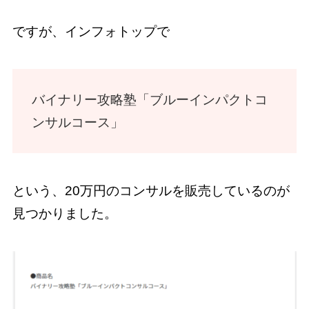
ですが、インフォトップで
バイナリー攻略塾「ブルーインパクトコ
ンサルコース」
という、20万円のコンサルを販売しているのが
見つかりました。