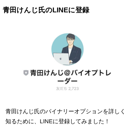
青田けんじ氏のLINEに登録
青田けんじ氏のバイナリーオプションを詳しく
知るために、LINEに登録してみました！