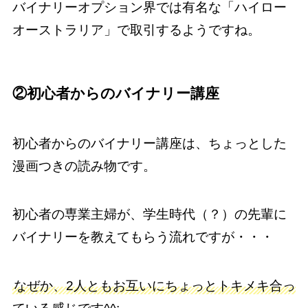
バイナリーオプション界では有名な「ハイロー
オーストラリア」で取引するようですね。
②初心者からのバイナリー講座
初心者からのバイナリー講座は、ちょっとした
漫画つきの読み物です。
初心者の専業主婦が、学生時代（？）の先輩に
バイナリーを教えてもらう流れですが・・・
なぜか、2人ともお互いにちょっとトキメキ合っ