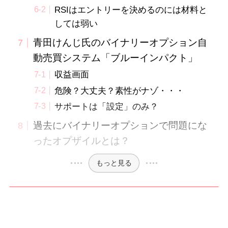
RSIはエントリーを決めるのには材料と
しては弱い
青田けんじ氏のバイナリーオプション自
動売買システム「ブルーインパクト」
収益画面
危険？大丈夫？素性がナゾ・・・
サポートは「設定」のみ？
過去にバイナリーオプションで問題にな
ったオプザイルとは？
もっと見る