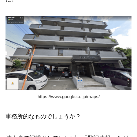
https://www.google.co.jp/maps/
事務所的なものでしょうか？