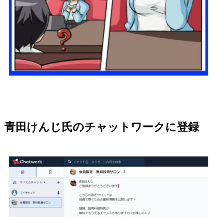
青田けんじ氏のチャットワークに登録