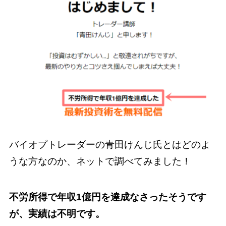
バイオプトレーダーの青田けんじ氏とはどのよ
うな方なのか、ネットで調べてみました！
不労所得で年収1億円を達成なさったそうです
が、実績は不明です。