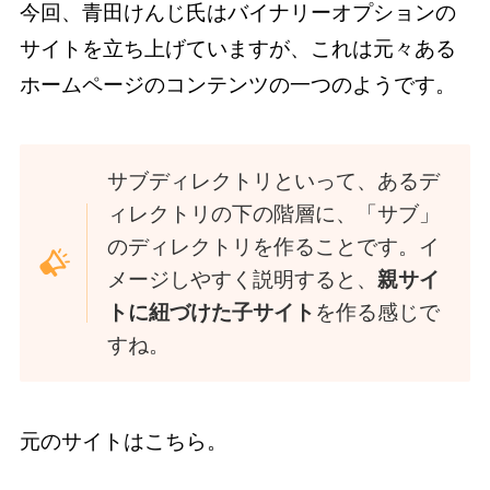
今回、青田けんじ氏はバイナリーオプションの
サイトを立ち上げていますが、これは元々ある
ホームページのコンテンツの一つのようです。
サブディレクトリといって、あるデ
ィレクトリの下の階層に、「サブ」
のディレクトリを作ることです。イ
メージしやすく説明すると、
親サイ
トに紐づけた子サイト
を作る感じで
すね。
元のサイトはこちら。