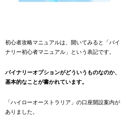
初心者攻略マニュアルは、開いてみると「バイ
ナリー初心者マニュアル」という表記です。
バイナリーオプションがどういうものなのか、
基本的なことが書かれています。
「ハイローオーストラリア」の口座開設案内が
ありました。