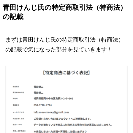
青田けんじ氏の特定商取引法（特商法）
の記載
まずは青田けんじ氏の特定商取引法（特商法）
の記載で気になった部分を見ていきます！