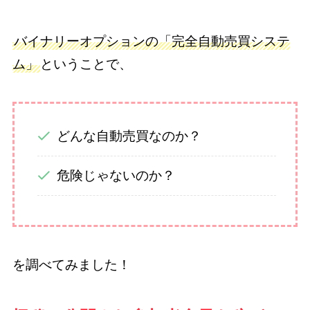
バイナリーオプションの「完全自動売買システ
ム」
ということで、
どんな自動売買なのか？
危険じゃないのか？
を調べてみました！