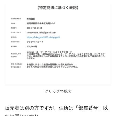
クリックで拡大
販売者は別の方ですが、住所は「部屋番号」以