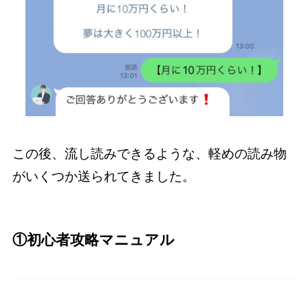
この後、流し読みできるような、軽めの読み物
がいくつか送られてきました。
①初心者攻略マニュアル