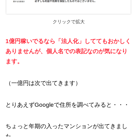
クリックで拡大
1億円稼いでるなら「法人化」しててもおかしく
ありませんが、個人名での表記なのが気になり
ます。
（一億円は次で出てきます）
とりあえずGoogleで住所を調べてみると・・・
ちょっと年期の入ったマンションが出てきまし
た。