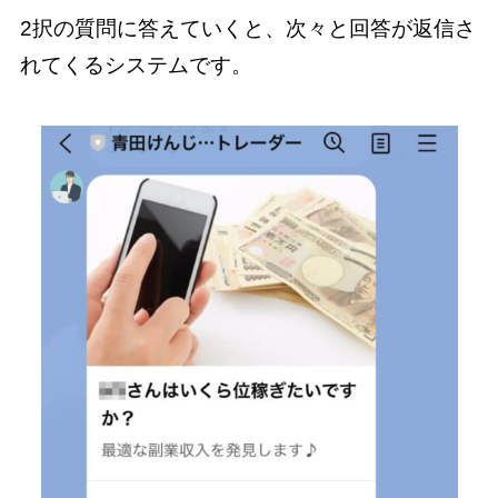
2択の質問に答えていくと、次々と回答が返信さ
れてくるシステムです。