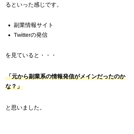
るといった感じです。
副業情報サイト
Twitterの発信
を見ていると・・・
「元から副業系の情報発信がメインだったのか
な？」
と思いました。