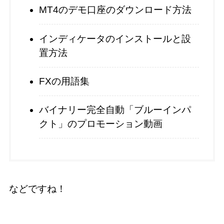
MT4のデモ口座のダウンロード方法
インディケータのインストールと設
置方法
FXの用語集
バイナリー完全自動「ブルーインパ
クト」のプロモーション動画
などですね！