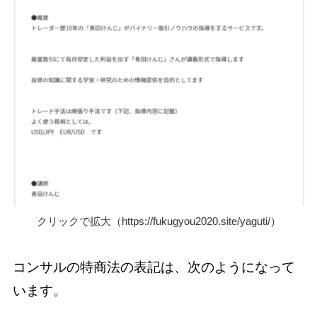
クリックで拡大（https://fukugyou2020.site/yaguti/）
コンサルの特商法の表記は、次のようになって
います。