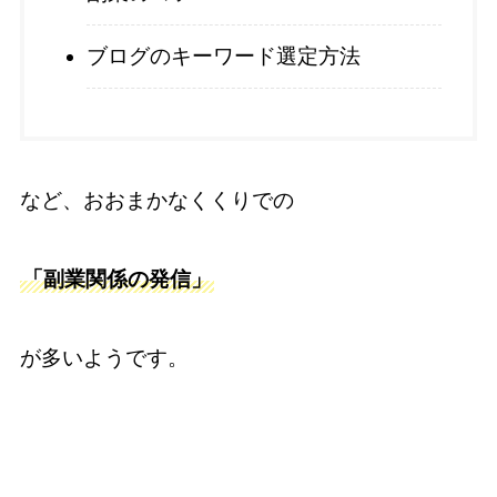
ブログのキーワード選定方法
など、おおまかなくくりでの
「副業関係の発信」
が多いようです。