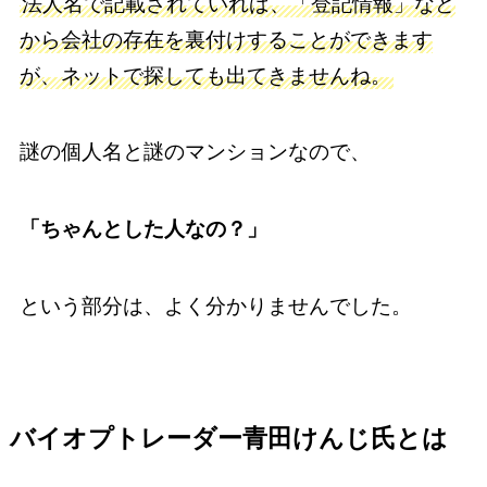
法人名で記載されていれば、「登記情報」など
から会社の存在を裏付けすることができます
が、ネットで探しても出てきませんね。
謎の個人名と謎のマンションなので、
「ちゃんとした人なの？」
という部分は、よく分かりませんでした。
バイオプトレーダー青田けんじ氏とは