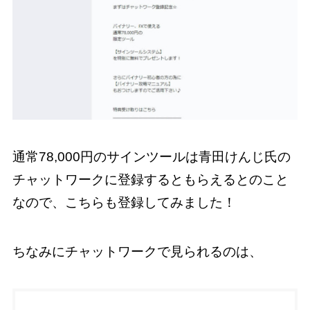
通常78,000円のサインツールは青田けんじ氏の
チャットワークに登録するともらえるとのこと
なので、こちらも登録してみました！
ちなみにチャットワークで見られるのは、