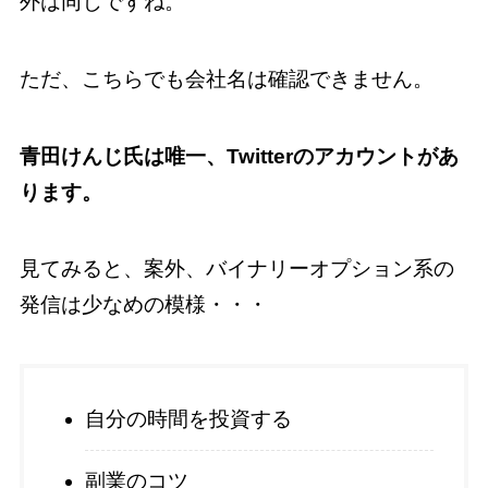
外は同じですね。
ただ、こちらでも会社名は確認できません。
青田けんじ氏は唯一、Twitterのアカウントがあ
ります。
見てみると、案外、バイナリーオプション系の
発信は少なめの模様・・・
自分の時間を投資する
副業のコツ