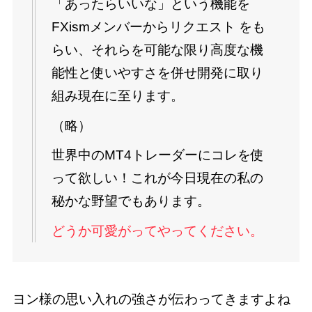
「あったらいいな」という機能を
FXismメンバーからリクエスト をも
らい、それらを可能な限り高度な機
能性と使いやすさを併せ開発に取り
組み現在に至ります。
（略）
世界中のMT4トレーダーにコレを使
って欲しい！これが今日現在の私の
秘かな野望でもあります。
どうか可愛がってやってください。
ヨン様の思い入れの強さが伝わってきますよね