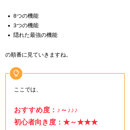
8つの機能
3つの機能
隠れた最強の機能
の順番に見ていきますね。
ここでは、
おすすめ度：♪～♪♪♪
初心者向き度：★～★★★