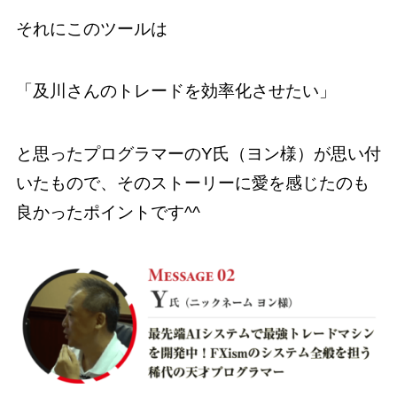
それにこのツールは
「及川さんのトレードを効率化させたい」
と思ったプログラマーのY氏（ヨン様）が思い付
いたもので、そのストーリーに愛を感じたのも
良かったポイントです^^