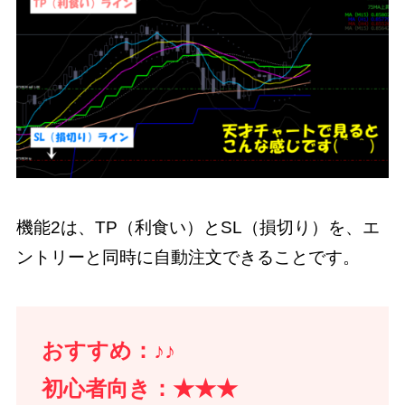
機能2は、TP（利食い）とSL（損切り）を、エ
ントリーと同時に自動注文できることです。
おすすめ：♪♪
初心者向き：★★★