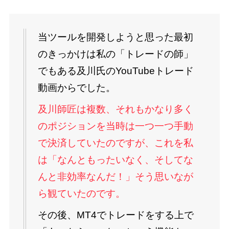
当ツールを開発しようと思った最初
のきっかけは私の「トレードの師」
でもある及川氏のYouTubeトレード
動画からでした。
及川師匠は複数、それもかなり多く
のポジションを当時は一つ一つ手動
で決済していたのですが、これを私
は「なんともったいなく、そしてな
んと非効率なんだ！」そう思いなが
ら観ていたのです。
その後、MT4でトレードをする上で