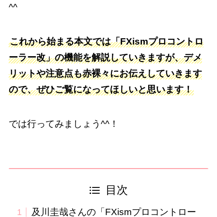
^^
これから始まる本文では「FXismプロコントロ
ーラー改」の機能を解説していきますが、デメ
リットや注意点も赤裸々にお伝えしていきます
ので、ぜひご覧になってほしいと思います！
では行ってみましょう^^！
目次
及川圭哉さんの「FXismプロコントロー