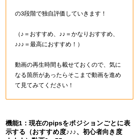
の3段階で独自評価していきます！
（♪＝おすすめ、♪♪＝かなりおすすめ、
♪♪♪＝最高におすすめ！）
動画の再生時間も載せておくので、気に
なる箇所があったらそこまで動画を進め
て見てみてください！
機能1：現在のpipsをポジションごとに表
示する（おすすめ度♪♪♪、初心者向き度