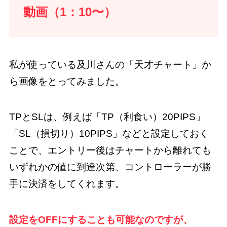
動画（1：10〜）
私が使っている及川さんの「天才チャート」か
ら画像をとってみました。
TPとSLは、例えば「TP（利食い）20PIPS」
「SL（損切り）10PIPS」などと設定しておく
ことで、エントリー後はチャートから離れても
いずれかの値に到達次第、コントローラーが勝
手に決済をしてくれます。
設定をOFFにすることも可能なのですが、