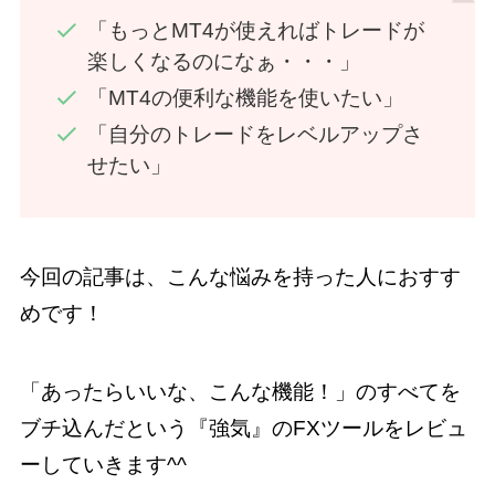
「もっとMT4が使えればトレードが
楽しくなるのになぁ・・・」
「MT4の便利な機能を使いたい」
「自分のトレードをレベルアップさ
せたい」
今回の記事は、こんな悩みを持った人におすす
めです！
「あったらいいな、こんな機能！」のすべてを
ブチ込んだという『強気』のFXツールをレビュ
ーしていきます^^