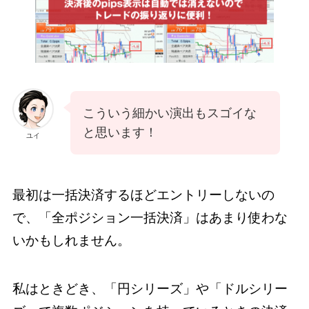
こういう細かい演出もスゴイな
と思います！
ユイ
最初は一括決済するほどエントリーしないの
で、「全ポジション一括決済」はあまり使わな
いかもしれません。
私はときどき、「円シリーズ」や「ドルシリー