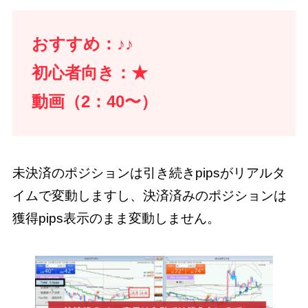
おすすめ：♪♪
初心者向き：★
動画（2：40〜）
未決済のポジションは引き続きpipsがリアルタ
イムで変動しますし、決済済みのポジションは
獲得pips表示のまま変動しません。