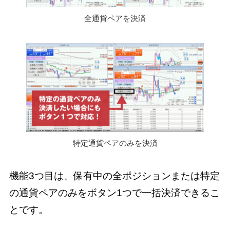
全通貨ペアを決済
特定通貨ペアのみを決済
機能3つ目は、保有中の全ポジションまたは特定
の通貨ペアのみをボタン1つで一括決済できるこ
とです。