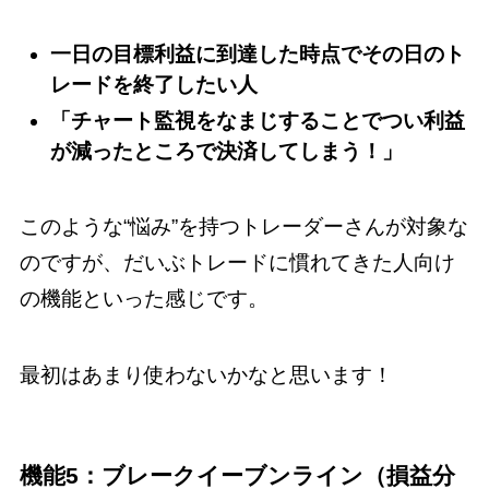
一日の目標利益に到達した時点でその日のト
レードを終了したい人
「チャート監視をなまじすることでつい利益
が減ったところで決済してしまう！」
このような“悩み”を持つトレーダーさんが対象な
のですが、だいぶトレードに慣れてきた人向け
の機能といった感じです。
最初はあまり使わないかなと思います！
機能5：ブレークイーブンライン（損益分