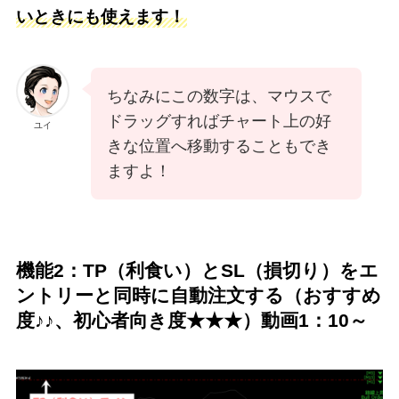
いときにも使えます！
ちなみにこの数字は、マウスで
ドラッグすればチャート上の好
ユイ
きな位置へ移動することもでき
ますよ！
機能2：TP（利食い）とSL（損切り）をエ
ントリーと同時に自動注文する（おすすめ
度♪♪、初心者向き度★★★）動画1：10～