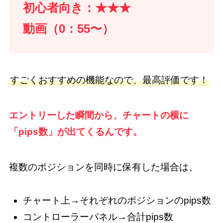
初心者向き：★★★
動画（0：55〜）
すごくおすすめの機能なので、最高評価です！
エントリーした瞬間から、チャートの横に
「pips数」が出てくるんです。
複数のポジションを同時に保有した場合は、
チャート上→それぞれのポジションのpips数
コントローラーパネル→合計pips数