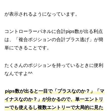
が表示されるようになっています。
コントローラーパネルに合計pips数が出る利点
は、「複合ポジションの合計プラス逃げ」が簡
単にできることです。
たくさんのポジションを持っているときに便利
なんですよ^^
pips数が出ると一目で「プラスなのか？」「マ
イナスなのか？」が分かるので、単一エントリ
ーでも使えるし複数エントリーで大局的に見た