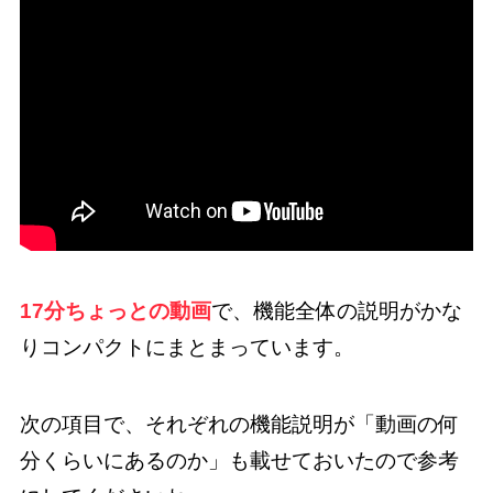
17分ちょっとの動画
で、機能全体の説明がかな
りコンパクトにまとまっています。
次の項目で、それぞれの機能説明が「動画の何
分くらいにあるのか」も載せておいたので参考