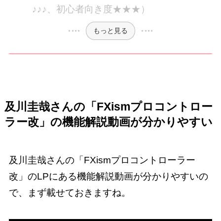
♪♪♪、初心者向き度★★★）
もっと見る
及川圭哉さんの「FXismプロコントロー
ラー改」の機能解説動画が分かりやすい
及川圭哉さんの「FXismプロコントローラー
改」のLPにある機能解説動画が分かりやすいの
で、まず載せておきますね。