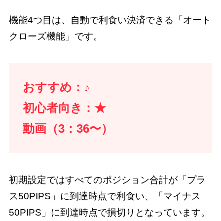
機能4つ目は、自動で利食い決済できる「オート
クローズ機能」です。
おすすめ：♪
初心者向き：★
動画（3：36〜）
初期設定ではすべてのポジション合計が「プラ
ス50PIPS」に到達時点で利食い、「マイナス
50PIPS」に到達時点で損切りとなっています。