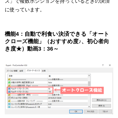
ズ」で複数ポジションを持っているときの決済
に使っています。
機能4：自動で利食い決済できる「オート
クローズ機能」（おすすめ度♪、初心者向
き度★）動画3：36～