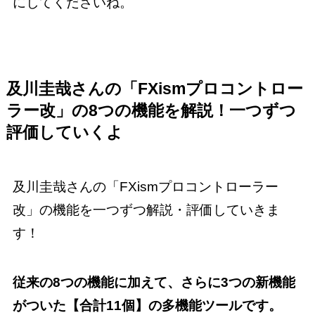
にしてくださいね。
及川圭哉さんの「FXismプロコントロー
ラー改」の8つの機能を解説！一つずつ
評価していくよ
及川圭哉さんの「FXismプロコントローラー
改」の機能を一つずつ解説・評価していきま
す！
従来の8つの機能に加えて、さらに3つの新機能
がついた【合計11個】の多機能ツールです。