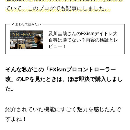
ていて、このブログでも記事にしました。
あわせて読みたい
及川圭哉さんのFXismデイトレ大
百科は勝てない？内容の検証とレ
ビュー！
そんな私がこの「FXismプロコントローラー
改」のLPを見たときは、ほぼ即決で購入しまし
た。
紹介されていた機能にすごく魅力を感じたんで
すよね！