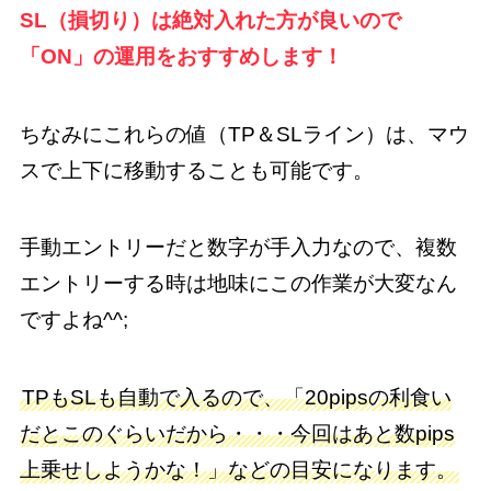
SL（損切り）は絶対入れた方が良いので
「ON」の運用をおすすめします！
ちなみにこれらの値（TP＆SLライン）は、マウ
スで上下に移動することも可能です。
手動エントリーだと数字が手入力なので、複数
エントリーする時は地味にこの作業が大変なん
ですよね^^;
TPもSLも自動で入るので、「20pipsの利食い
だとこのぐらいだから・・・今回はあと数pips
上乗せしようかな！」などの目安になります。