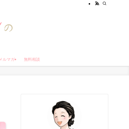
メルマガ
無料相談