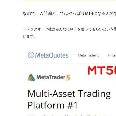
なので、入門編としてはやっぱりMT4になるんで
※メタクオーツ社はみんなにMT5を使ってもらいという
います。