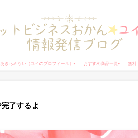
もあきらめない（ユイのプロフィール）
おすすめ商品一覧
無料
で完了するよ