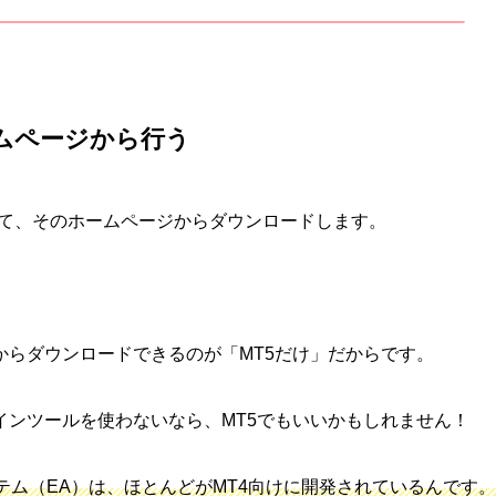
ームページから行う
めて、そのホームページからダウンロードします。
からダウンロードできるのが「MT5だけ」だからです。
インツールを使わないなら、MT5でもいいかもしれません！
ム（EA）は、ほとんどがMT4向けに開発されているんです。