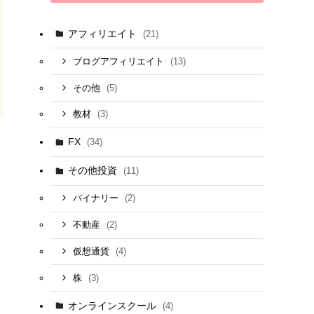
アフィリエイト
(21)
(13)
ブログアフィリエイト
(5)
その他
(3)
教材
FX
(34)
その他投資
(11)
(2)
バイナリー
(2)
不動産
(4)
仮想通貨
(3)
株
オンラインスクール
(4)