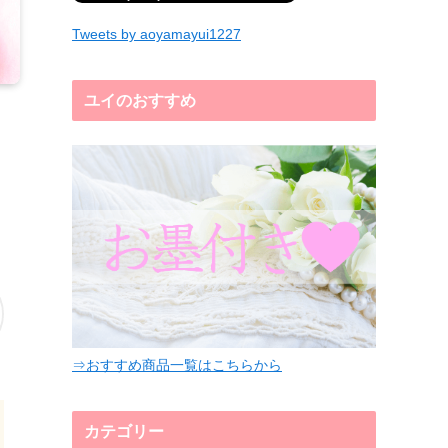
Tweets by aoyamayui1227
ユイのおすすめ
⇒おすすめ商品一覧はこちらから
カテゴリー