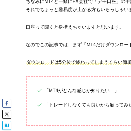
ちなみにMT4と一緒にFX会社で「デモ口座」の
それでちょっと難易度が上がる方もいらっしゃい
口座って聞くと身構えちゃいますと思います。
なのでこの記事では、まず「MT4だけダウンロー
ダウンロードは5分位で終わってしまうくらい簡単
「MT4がどんな感じか知りたい！」
「トレードしなくても良いから触ってみ