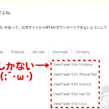
すよね。
思いがあって、公式サイトからMT4がダウンロードできないようにして