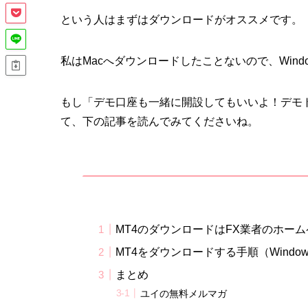
という人はまずはダウンロードがオススメです。
私はMacへダウンロードしたことないので、Wind
もし「デモ口座も一緒に開設してもいいよ！デモ
て、下の記事を読んでみてくださいね。
MT4のダウンロードはFX業者のホー
MT4をダウンロードする手順（Window
まとめ
ユイの無料メルマガ