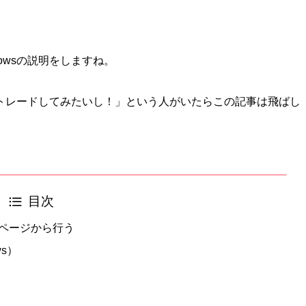
owsの説明をしますね。
トレードしてみたいし！」という人がいたらこの記事は飛ばし
目次
ムページから行う
s）